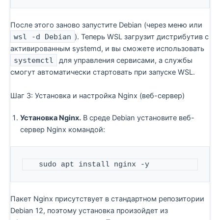
После этого заново запустите Debian (через меню или
wsl -d Debian
). Теперь WSL загрузит дистрибутив с
активированным systemd, и вы сможете использовать
systemctl
для управления сервисами, а службы
смогут автоматически стартовать при запуске WSL.
Шаг 3: Установка и настройка Nginx (веб-сервер)
Установка Nginx.
В среде Debian установите веб-
сервер Nginx командой:
   sudo apt install nginx -y
Пакет Nginx присутствует в стандартном репозитории
Debian 12, поэтому установка произойдет из