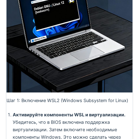
Шаг 1: Включение WSL2 (Windows Subsystem for Linux)
Активируйте компоненты WSL и виртуализации.
Убедитесь, что в BIOS включена поддержка
виртуализации. Затем включите необходимые
компоненты Windows. Это можно сделать через