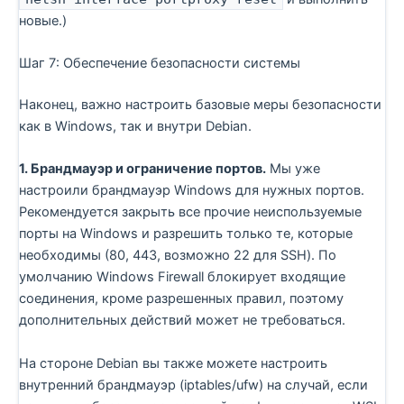
новые.)
Шаг 7: Обеспечение безопасности системы
Наконец, важно настроить базовые меры безопасности
как в Windows, так и внутри Debian.
1. Брандмауэр и ограничение портов.
Мы уже
настроили брандмауэр Windows для нужных портов.
Рекомендуется закрыть все прочие неиспользуемые
порты на Windows и разрешить только те, которые
необходимы (80, 443, возможно 22 для SSH). По
умолчанию Windows Firewall блокирует входящие
соединения, кроме разрешенных правил, поэтому
дополнительных действий может не требоваться.
На стороне Debian вы также можете настроить
внутренний брандмауэр (iptables/ufw) на случай, если