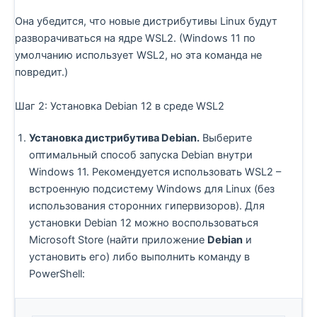
Она убедится, что новые дистрибутивы Linux будут
разворачиваться на ядре WSL2. (Windows 11 по
умолчанию использует WSL2, но эта команда не
повредит.)
Шаг 2: Установка Debian 12 в среде WSL2
Установка дистрибутива Debian.
Выберите
оптимальный способ запуска Debian внутри
Windows 11. Рекомендуется использовать WSL2 –
встроенную подсистему Windows для Linux (без
использования сторонних гипервизоров). Для
установки Debian 12 можно воспользоваться
Microsoft Store (найти приложение
Debian
и
установить его) либо выполнить команду в
PowerShell: