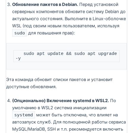
Обновление пакетов в Debian.
Перед установкой
серверных компонентов обновите систему Debian до
актуального состояния. Выполните в Linux-оболочке
WSL (под своим новым пользователем, используя
sudo
для повышения прав):
   sudo apt update && sudo apt upgrade 
-y
Эта команда обновит списки пакетов и установит
доступные обновления.
(Опционально) Включение systemd в WSL2.
По
умолчанию в WSL2 система инициализации
systemd
может быть отключена, что влияет на
автозапуск служб. Для полноценной работы сервиса
MySQL/MariaDB, SSH и т.п. рекомендуется включить