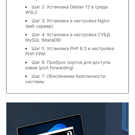
Шаг 2: Установка Debian 12 в среде
WSL2
Шаг 3: Установка и настройка Nginx
(веб-сервер)
Шаг 4: Установка и настройка СУБД
MySQL (MariaDB)
Шаг 5: Установка PHP 8.3 и настройка
PHP-FPM
Шаг 6: Проброс портов для доступа
извне (port forwarding)
Шаг 7: Обеспечение безопасности
системы