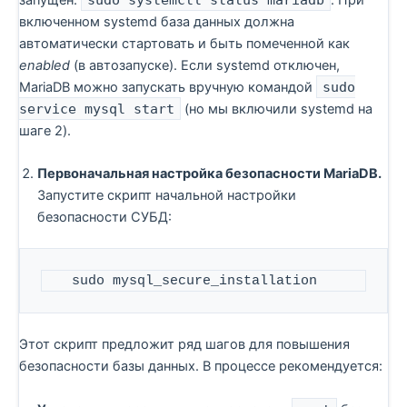
включенном systemd база данных должна
автоматически стартовать и быть помеченной как
enabled
(в автозапуске). Если systemd отключен,
MariaDB можно запускать вручную командой
sudo
service mysql start
(но мы включили systemd на
шаге 2).
Первоначальная настройка безопасности MariaDB.
Запустите скрипт начальной настройки
безопасности СУБД:
   sudo mysql_secure_installation
Этот скрипт предложит ряд шагов для повышения
безопасности базы данных. В процессе рекомендуется: