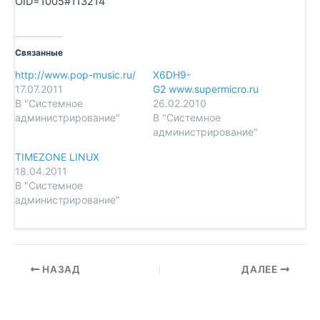
OID=1005#113214
Связанные
http://www.pop-music.ru/
X6DH9-
17.07.2011
G2 www.supermicro.ru
В "Системное
26.02.2010
администрирование"
В "Системное
администрирование"
TIMEZONE LINUX
18.04.2011
В "Системное
администрирование"
НАЗАД
ДАЛЕЕ