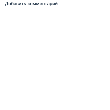
Добавить комментарий