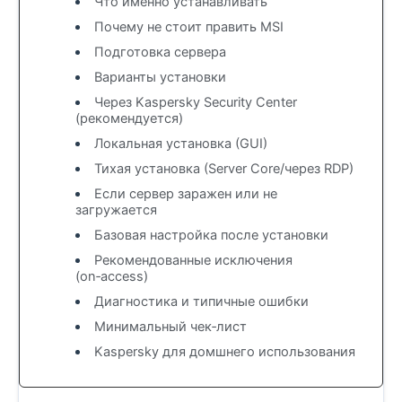
Что именно устанавливать
Почему не стоит править MSI
Подготовка сервера
Варианты установки
Через Kaspersky Security Center
(рекомендуется)
Локальная установка (GUI)
Тихая установка (Server Core/через RDP)
Если сервер заражен или не
загружается
Базовая настройка после установки
Рекомендованные исключения
(on‑access)
Диагностика и типичные ошибки
Минимальный чек‑лист
Kaspersky для домшнего использования