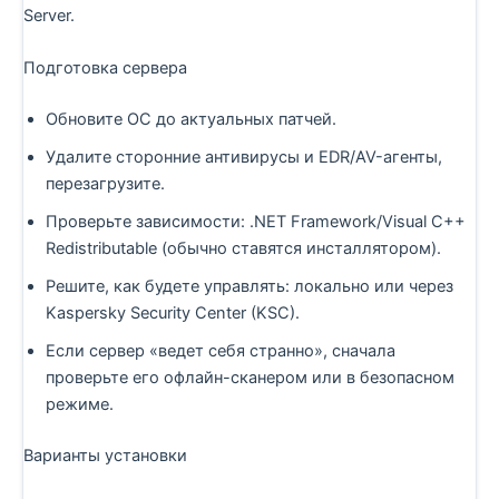
Server.
Подготовка сервера
Обновите ОС до актуальных патчей.
Удалите сторонние антивирусы и EDR/AV-агенты,
перезагрузите.
Проверьте зависимости: .NET Framework/Visual C++
Redistributable (обычно ставятся инсталлятором).
Решите, как будете управлять: локально или через
Kaspersky Security Center (KSC).
Если сервер «ведет себя странно», сначала
проверьте его офлайн-сканером или в безопасном
режиме.
Варианты установки