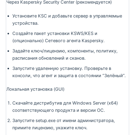
Через Kaspersky Security Center (рекомендуется)
Установите KSC и добавьте сервер в управляемые
устройства.
Создайте пакет установки KSWS/KES и
(опционально) Сетевого агента Kaspersky.
Задайте ключ/лицензию, компоненты, политику,
расписания обновлений и сканов.
Запустите удаленную установку. Проверьте в
консоли, что агент и защита в состоянии “Зелёный”.
Локальная установка (GUI)
Скачайте дистрибутив для Windows Server (x64)
соответствующего продукта и версии ОС.
Запустите setup.exe от имени администратора,
примите лицензию, укажите ключ.