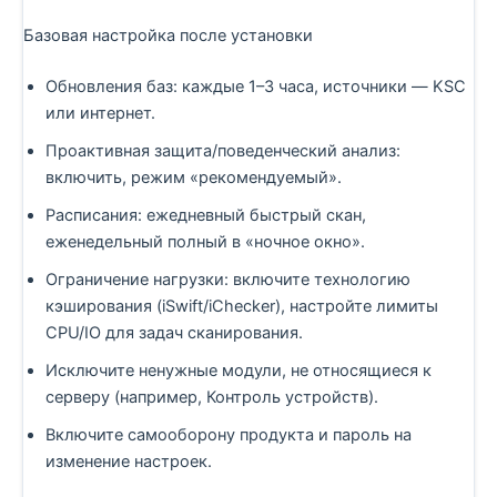
Базовая настройка после установки
Обновления баз: каждые 1–3 часа, источники — KSC
или интернет.
Проактивная защита/поведенческий анализ:
включить, режим «рекомендуемый».
Расписания: ежедневный быстрый скан,
еженедельный полный в «ночное окно».
Ограничение нагрузки: включите технологию
кэширования (iSwift/iChecker), настройте лимиты
CPU/IO для задач сканирования.
Исключите ненужные модули, не относящиеся к
серверу (например, Контроль устройств).
Включите самооборону продукта и пароль на
изменение настроек.