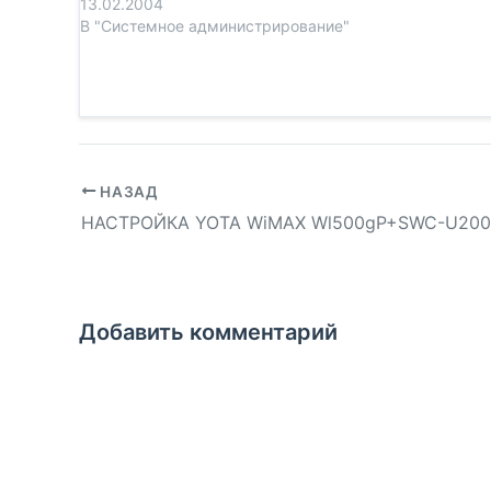
13.02.2004
В "Системное администрирование"
НАЗАД
Добавить комментарий