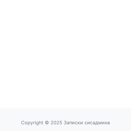
Copyright © 2025 Записки сисадмина