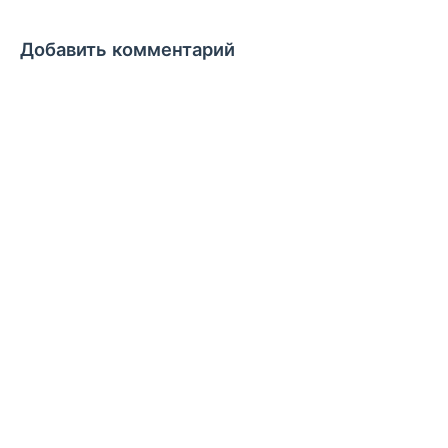
Добавить комментарий