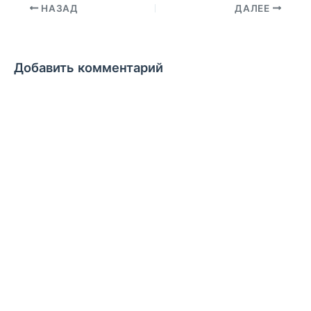
НАЗАД
ДАЛЕЕ
Добавить комментарий