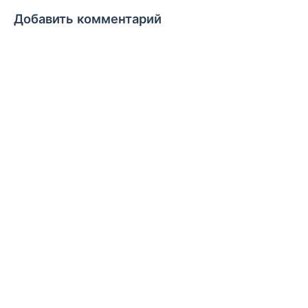
Добавить комментарий