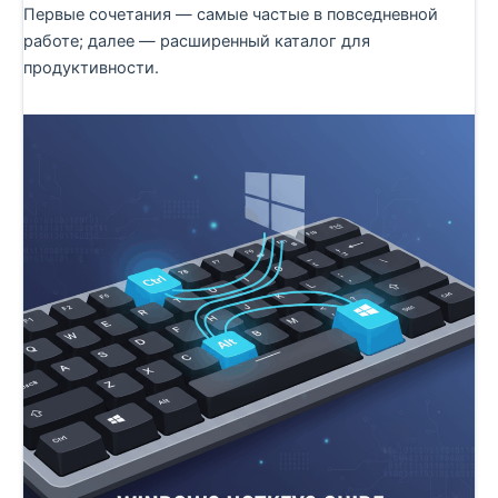
Первые сочетания — самые частые в повседневной
работе; далее — расширенный каталог для
продуктивности.