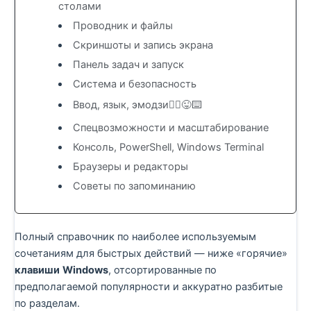
столами
Проводник и файлы
Скриншоты и запись экрана
Панель задач и запуск
Система и безопасность
Ввод, язык, эмодзи🤦‍♀️😜⌨️
Спецвозможности и масштабирование
Консоль, PowerShell, Windows Terminal
Браузеры и редакторы
Советы по запоминанию
Полный справочник по наиболее используемым
сочетаниям для быстрых действий — ниже «горячие»
клавиши
Windows
, отсортированные по
предполагаемой популярности и аккуратно разбитые
по разделам.