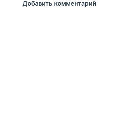
Добавить комментарий