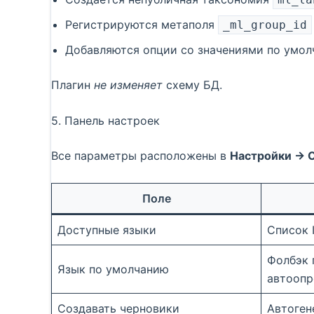
Регистрируются метаполя
_ml_group_id
Добавляются опции со значениями по умол
Плагин
не изменяет
схему БД.
5. Панель настроек
Все параметры расположены в
Настройки → 
Поле
Доступные языки
Список 
Фолбэк 
Язык по умолчанию
автоопр
Создавать черновики
Автоген