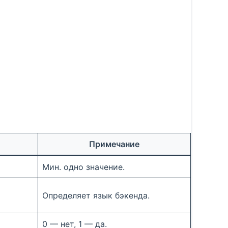
Примечание
Мин. одно значение.
Определяет язык бэкенда.
0 — нет, 1 — да.