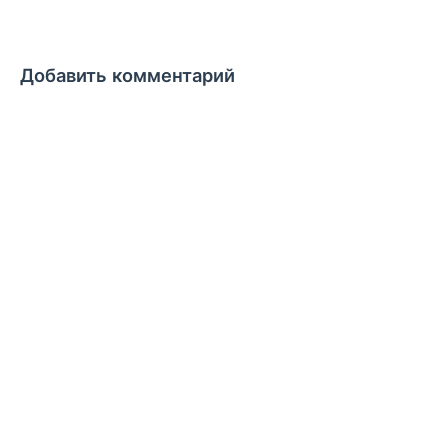
Добавить комментарий