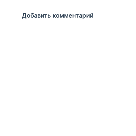
Добавить комментарий