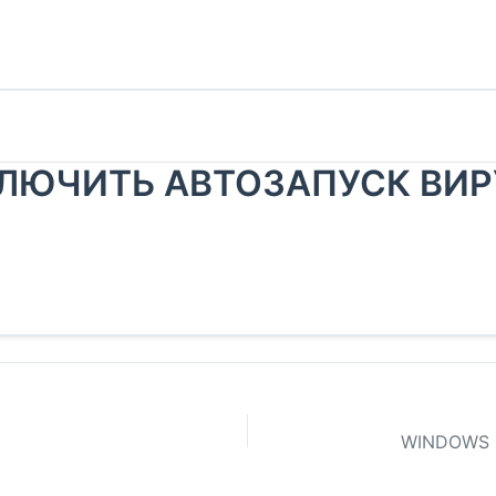
ЛЮЧИТЬ АВТОЗАПУСК ВИР